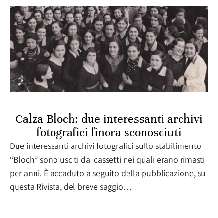
Calza Bloch: due interessanti archivi
fotografici finora sconosciuti
Due interessanti archivi fotografici sullo stabilimento
“Bloch” sono usciti dai cassetti nei quali erano rimasti
per anni. È accaduto a seguito della pubblicazione, su
questa Rivista, del breve saggio…