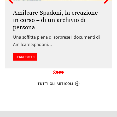
Amilcare Spadoni, la creazione –
in corso – di un archivio di
persona
Una soffitta piena di sorprese I documenti di
Amilcare Spadoni…
LEGGI TUTTO
TUTTI GLI ARTICOLI