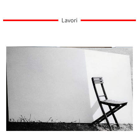
Lavori