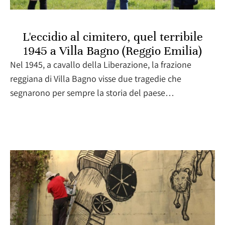
L'eccidio al cimitero, quel terribile
1945 a Villa Bagno (Reggio Emilia)
Nel 1945, a cavallo della Liberazione, la frazione
reggiana di Villa Bagno visse due tragedie che
segnarono per sempre la storia del paese…