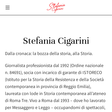
Stefania Cigarini
Dalla cronaca: la bozza della storia, alla Storia.
Giornalista professionista dal 1992 (Ordine nazionale
n. 84691), socia con incarico di garante di ISTORECO
(Istituto per la Storia della Resistenza e della Società
contemporanea in provincia di Reggio Emilia),
laureata con lode in Storia contemporanea all’ateneo
di Roma Tre. Vivo a Roma dal 1993 – dove ho lavorato
per Messaggero e Leggo – occupandomi di spettacoli,