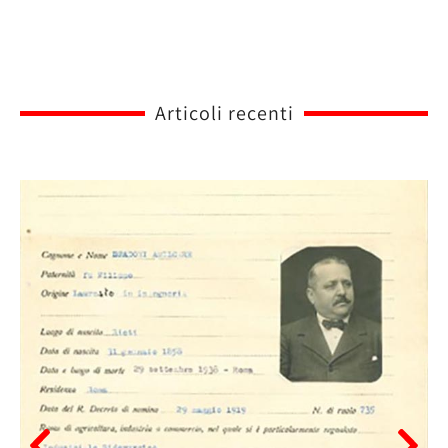
Articoli recenti