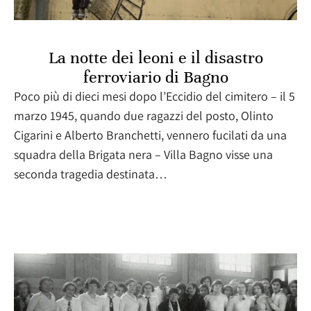
La notte dei leoni e il disastro
ferroviario di Bagno
Poco più di dieci mesi dopo l’Eccidio del cimitero – il 5
marzo 1945, quando due ragazzi del posto, Olinto
Cigarini e Alberto Branchetti, vennero fucilati da una
squadra della Brigata nera – Villa Bagno visse una
seconda tragedia destinata…