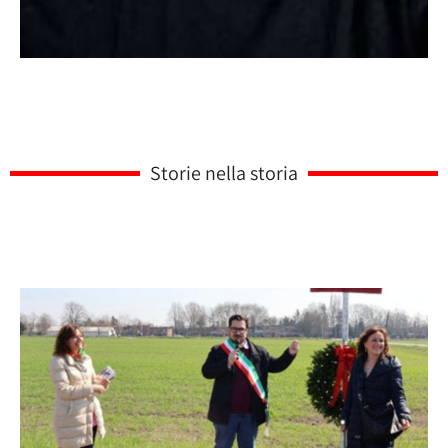
Storie nella storia