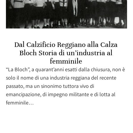
Dal Calzificio Reggiano alla Calza
Bloch Storia di un’industria al
femminile
“La Bloch”, a quarant’anni esatti dalla chiusura, non è
solo il nome di una industria reggiana del recente
passato, ma un sinonimo tuttora vivo di
emancipazione, di impegno militante e di lotta al
femminile…