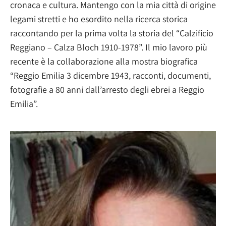
cronaca e cultura. Mantengo con la mia città di origine
legami stretti e ho esordito nella ricerca storica
raccontando per la prima volta la storia del “Calzificio
Reggiano – Calza Bloch 1910-1978”. Il mio lavoro più
recente è la collaborazione alla mostra biografica
“Reggio Emilia 3 dicembre 1943, racconti, documenti,
fotografie a 80 anni dall’arresto degli ebrei a Reggio
Emilia”.